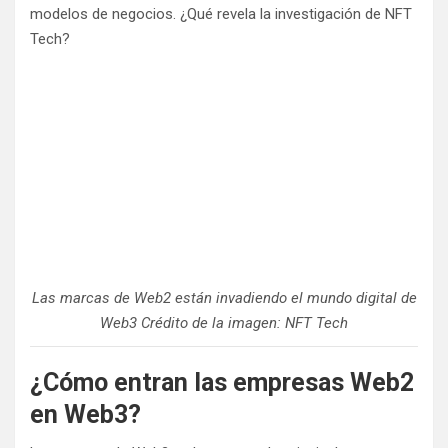
modelos de negocios. ¿Qué revela la investigación de NFT
Tech?
Las marcas de Web2 están invadiendo el mundo digital de
Web3 Crédito de la imagen: NFT Tech
¿Cómo entran las empresas Web2
en Web3?