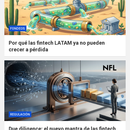
FONDEOS
Por qué las fintech LATAM ya no pueden
crecer a pérdida
REGULACIÓN
Due diligence: el nuevo mantra de las fintech