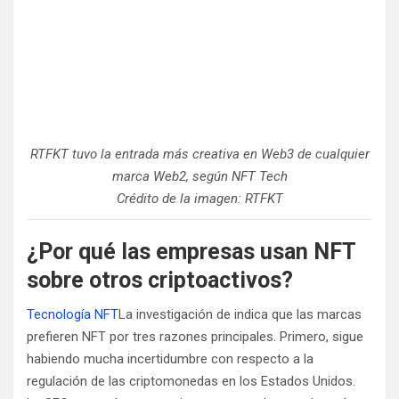
RTFKT tuvo la entrada más creativa en Web3 de cualquier
marca Web2, según NFT Tech
Crédito de la imagen: RTFKT
¿Por qué las empresas usan NFT
sobre otros criptoactivos?
Tecnología NFT
La investigación de indica que las marcas
prefieren NFT por tres razones principales. Primero, sigue
habiendo mucha incertidumbre con respecto a la
regulación de las criptomonedas en los Estados Unidos.