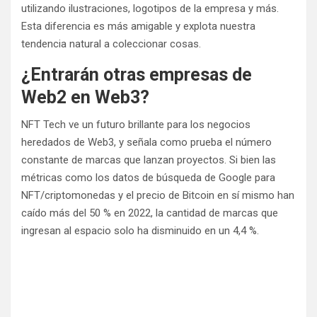
utilizando ilustraciones, logotipos de la empresa y más.
Esta diferencia es más amigable y explota nuestra
tendencia natural a coleccionar cosas.
¿Entrarán otras empresas de
Web2 en Web3?
NFT Tech ve un futuro brillante para los negocios
heredados de Web3, y señala como prueba el número
constante de marcas que lanzan proyectos. Si bien las
métricas como los datos de búsqueda de Google para
NFT/criptomonedas y el precio de Bitcoin en sí mismo han
caído más del 50 % en 2022, la cantidad de marcas que
ingresan al espacio solo ha disminuido en un 4,4 %.