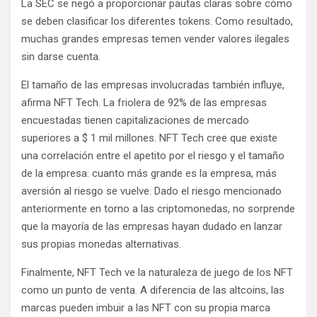
La SEC se negó a proporcionar pautas claras sobre cómo
se deben clasificar los diferentes tokens. Como resultado,
muchas grandes empresas temen vender valores ilegales
sin darse cuenta.
El tamaño de las empresas involucradas también influye,
afirma NFT Tech. La friolera de 92% de las empresas
encuestadas tienen capitalizaciones de mercado
superiores a $ 1 mil millones. NFT Tech cree que existe
una correlación entre el apetito por el riesgo y el tamaño
de la empresa: cuanto más grande es la empresa, más
aversión al riesgo se vuelve. Dado el riesgo mencionado
anteriormente en torno a las criptomonedas, no sorprende
que la mayoría de las empresas hayan dudado en lanzar
sus propias monedas alternativas.
Finalmente, NFT Tech ve la naturaleza de juego de los NFT
como un punto de venta. A diferencia de las altcoins, las
marcas pueden imbuir a las NFT con su propia marca