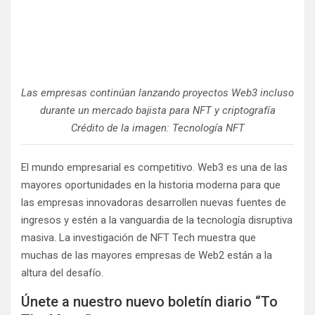
Las empresas continúan lanzando proyectos Web3 incluso
durante un mercado bajista para NFT y criptografía
Crédito de la imagen: Tecnología NFT
El mundo empresarial es competitivo. Web3 es una de las
mayores oportunidades en la historia moderna para que
las empresas innovadoras desarrollen nuevas fuentes de
ingresos y estén a la vanguardia de la tecnología disruptiva
masiva. La investigación de NFT Tech muestra que
muchas de las mayores empresas de Web2 están a la
altura del desafío.
Únete a nuestro nuevo boletín diario “To