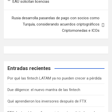
EAU solicitan licencias
entradas
Rusia desarrolla pasarelas de pago con socios como
Turquía, considerando acuerdos criptográficos
Criptomonedas e ICOs
Entradas recientes
Por qué las fintech LATAM ya no pueden crecer a pérdida
Due diligence: el nuevo mantra de las fintech
Qué aprendieron los inversores después de FTX