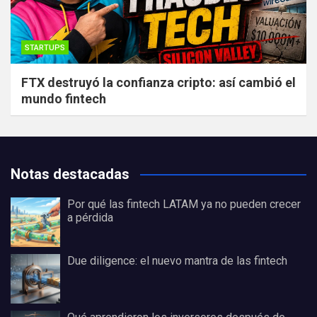
STARTUPS
FTX destruyó la confianza cripto: así cambió el
mundo fintech
Notas destacadas
Por qué las fintech LATAM ya no pueden crecer
a pérdida
Due diligence: el nuevo mantra de las fintech