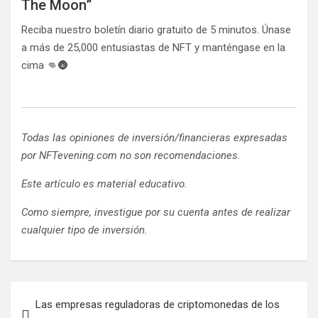
The Moon”
Reciba nuestro boletín diario gratuito de 5 minutos. Únase
a más de 25,000 entusiastas de NFT y manténgase en la
cima 👊🌚
Todas las opiniones de inversión/financieras expresadas
por NFTevening.com no son recomendaciones.
Este artículo es material educativo.
Como siempre, investigue por su cuenta antes de realizar
cualquier tipo de inversión.
Navegación
Las empresas reguladoras de criptomonedas de los
de