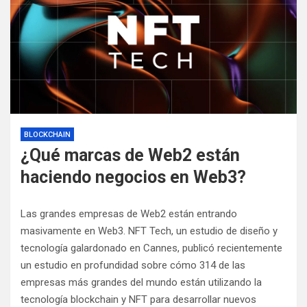
BLOCKCHAIN
¿Qué marcas de Web2 están
haciendo negocios en Web3?
Las grandes empresas de Web2 están entrando
masivamente en Web3. NFT Tech, un estudio de diseño y
tecnología galardonado en Cannes, publicó recientemente
un estudio en profundidad sobre cómo 314 de las
empresas más grandes del mundo están utilizando la
tecnología blockchain y NFT para desarrollar nuevos