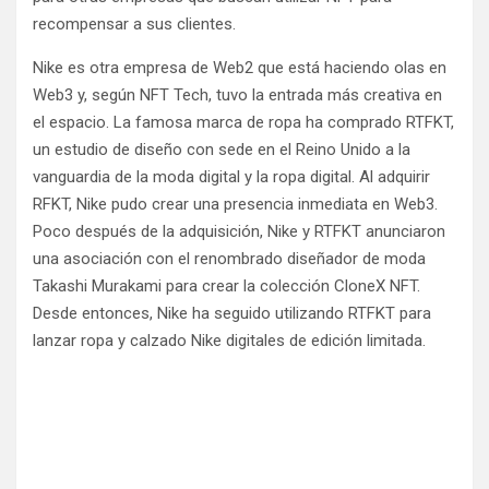
recompensar a sus clientes.
Nike es otra empresa de Web2 que está haciendo olas en
Web3 y, según NFT Tech, tuvo la entrada más creativa en
el espacio. La famosa marca de ropa ha comprado RTFKT,
un estudio de diseño con sede en el Reino Unido a la
vanguardia de la moda digital y la ropa digital. Al adquirir
RFKT, Nike pudo crear una presencia inmediata en Web3.
Poco después de la adquisición, Nike y RTFKT anunciaron
una asociación con el renombrado diseñador de moda
Takashi Murakami para crear la colección CloneX NFT.
Desde entonces, Nike ha seguido utilizando RTFKT para
lanzar ropa y calzado Nike digitales de edición limitada.