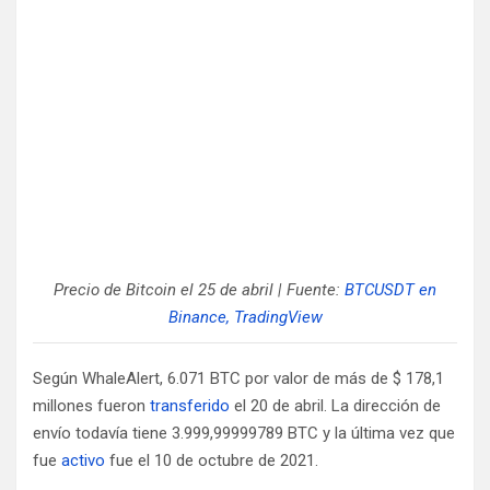
Precio de Bitcoin el 25 de abril | Fuente:
BTCUSDT en
Binance, TradingView
Según WhaleAlert, 6.071 BTC por valor de más de $ 178,1
millones fueron
transferido
el 20 de abril. La dirección de
envío todavía tiene 3.999,99999789 BTC y la última vez que
fue
activo
fue el 10 de octubre de 2021.