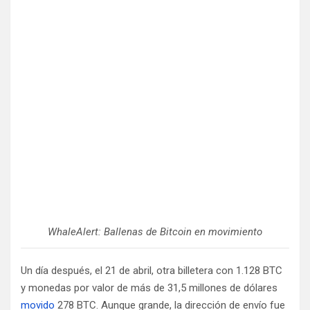
WhaleAlert: Ballenas de Bitcoin en movimiento
Un día después, el 21 de abril, otra billetera con 1.128 BTC
y monedas por valor de más de 31,5 millones de dólares
movido
278 BTC. Aunque grande, la dirección de envío fue