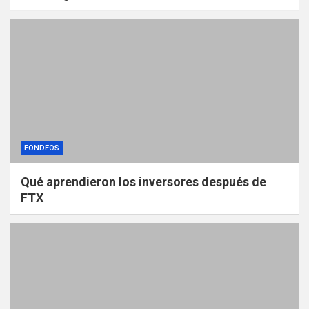
FONDEOS
Qué aprendieron los inversores después de
FTX