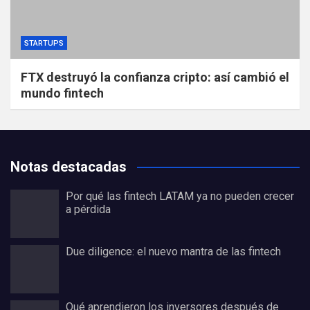
STARTUPS
FTX destruyó la confianza cripto: así cambió el
mundo fintech
Notas destacadas
Por qué las fintech LATAM ya no pueden crecer
a pérdida
Due diligence: el nuevo mantra de las fintech
Qué aprendieron los inversores después de