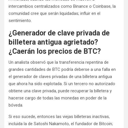
intercambios centralizados como Binance o Coinbase, la
comunidad cree que serán liquidadas; influir en el
sentimiento.
¿Generador de clave privada de
billetera antigua agrietado?
¿Caerán los precios de BTC?
Un analista observó que la transferencia repentina de
grandes cantidades de BTC podría deberse a una falla en
el generador de claves privadas de una billetera antigua
que ahora ha sido explotada. Si un tercero no autorizado
obtiene una clave privada, puede recuperar la billetera y
hacerse cargo de todas las monedas en poder de la
bóveda.
Si eso sucede, entonces las viejas billeteras inactivas,
incluida la de Satoshi Nakamoto, el fundador de Bitcoin;