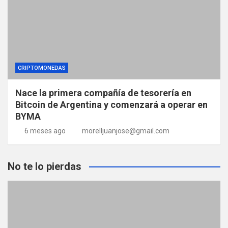
CRIPTOMONEDAS
Nace la primera compañía de tesorería en
Bitcoin de Argentina y comenzará a operar en
BYMA
6 meses ago
morelljuanjose@gmail.com
No te lo pierdas