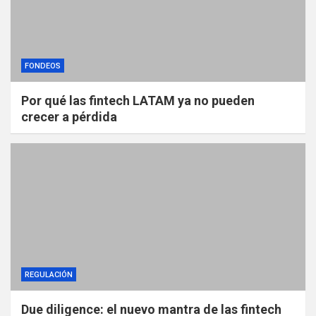
FONDEOS
Por qué las fintech LATAM ya no pueden
crecer a pérdida
REGULACIÓN
Due diligence: el nuevo mantra de las fintech