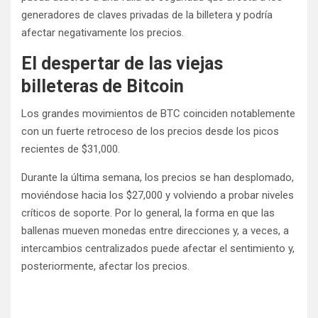
generadores de claves privadas de la billetera y podría
afectar negativamente los precios.
El despertar de las viejas
billeteras de Bitcoin
Los grandes movimientos de BTC coinciden notablemente
con un fuerte retroceso de los precios desde los picos
recientes de $31,000.
Durante la última semana, los precios se han desplomado,
moviéndose hacia los $27,000 y volviendo a probar niveles
críticos de soporte. Por lo general, la forma en que las
ballenas mueven monedas entre direcciones y, a veces, a
intercambios centralizados puede afectar el sentimiento y,
posteriormente, afectar los precios.