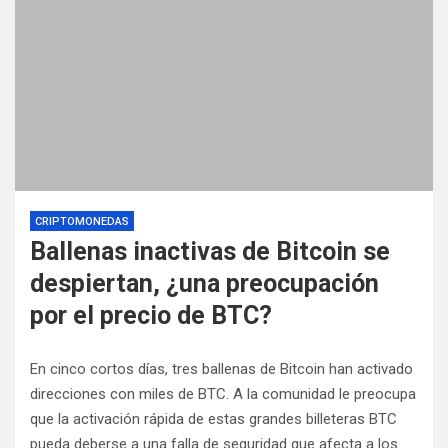
CRIPTOMONEDAS
Ballenas inactivas de Bitcoin se
despiertan, ¿una preocupación
por el precio de BTC?
En cinco cortos días, tres ballenas de Bitcoin han activado
direcciones con miles de BTC. A la comunidad le preocupa
que la activación rápida de estas grandes billeteras BTC
pueda deberse a una falla de seguridad que afecta a los